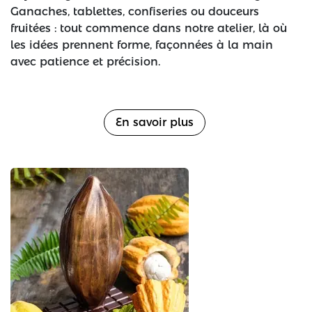
Ganaches, tablettes, confiseries ou douceurs
fruitées : tout commence dans notre atelier, là où
les idées prennent forme, façonnées à la main
avec patience et précision.
En savoir plus