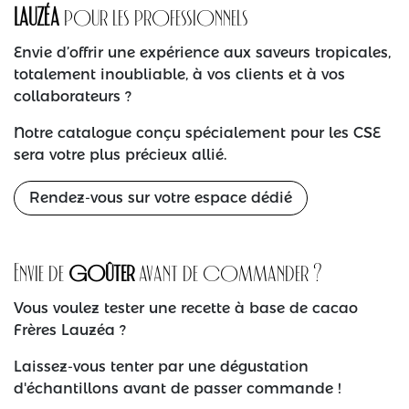
LAUZÉA
pour les professionnels
Envie d’offrir une expérience aux saveurs tropicales,
totalement inoubliable, à vos clients et à vos
collaborateurs ?
Notre catalogue conçu spécialement pour les CSE
sera votre plus précieux allié.
Rendez-vous sur votre
espace dédi
é
Envie de
goûter
avant de commander ?
Vous voulez tester une recette à base de cacao
Frères Lauzéa ?
Laissez-vous tenter par une dégustation
d'échantillons avant de passer commande !