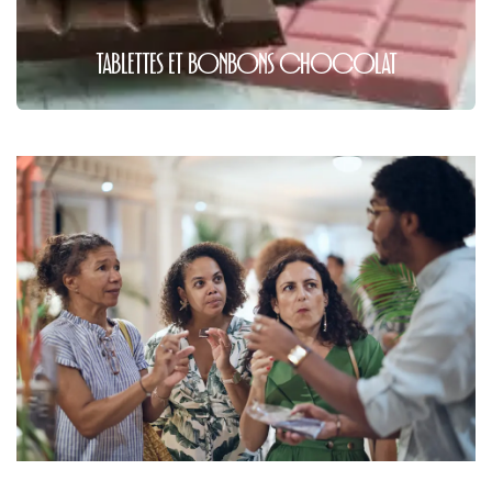
TABLETTES ET BONBONS CHOCOLAT