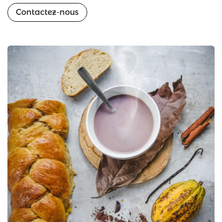
Contactez-nous