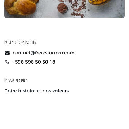
Nous contacter
contact@frereslauzea.com
+596 596 50 50 18
En savoir plus
Notre histoire et nos valeurs
Facebook
X
Linkedin
Instagram